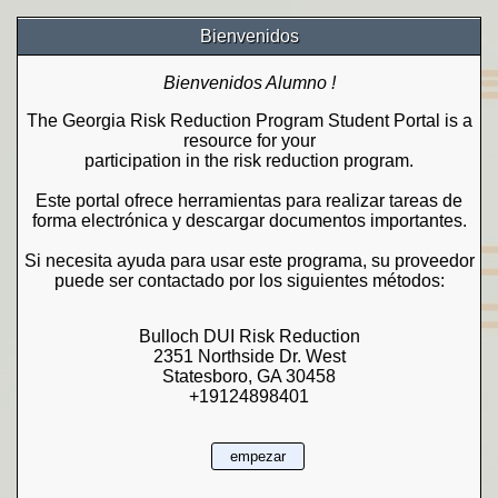
Bienvenidos
Bienvenidos Alumno !
The Georgia Risk Reduction Program Student Portal is a
resource for your
participation in the risk reduction program.
Este portal ofrece herramientas para realizar tareas de
forma electrónica y descargar documentos importantes.
Si necesita ayuda para usar este programa, su proveedor
puede ser contactado por los siguientes métodos:
Bulloch DUI Risk Reduction
2351 Northside Dr. West
Statesboro, GA 30458
+19124898401