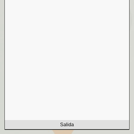
Salida